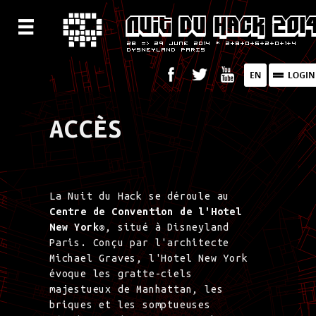
ACCÈS
La Nuit du Hack se déroule au
Centre de Convention de l'Hotel
New York
®
, situé à Disneyland
Paris. Conçu par l'architecte
Michael Graves, l'Hotel New York
évoque les gratte-ciels
majestueux de Manhattan, les
briques et les somptueuses