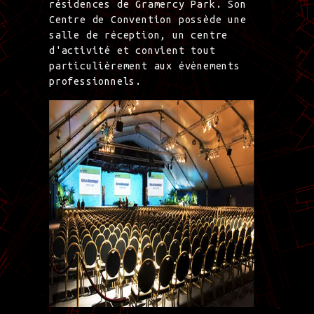
résidences de Gramercy Park. Son
Centre de Convention possède une
salle de réception, un centre
d'activité et convient tout
particulièrement aux évènements
professionnels.